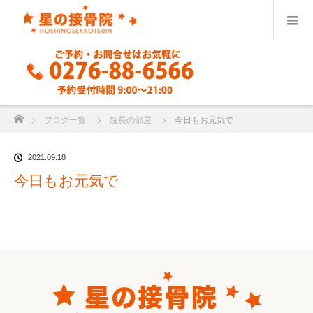
ホーム
ブログ一覧
院長の部屋
今日もお元気で
2021.09.18
今日もお元気で