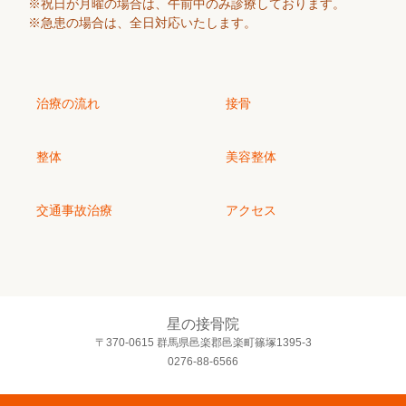
※祝日が月曜の場合は、午前中のみ診療しております。
※急患の場合は、全日対応いたします。
治療の流れ
接骨
整体
美容整体
交通事故治療
アクセス
星の接骨院
〒370-0615 群馬県邑楽郡邑楽町篠塚1395-3
0276-88-6566